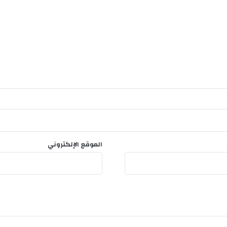
الموقع الإلكتروني