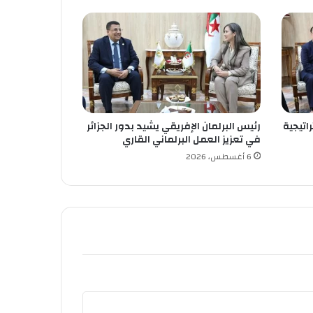
اتيجية
رئيس البرلمان الإفريقي يشيد بدور الجزائر
في تعزيز العمل البرلماني القاري
6 أغسطس، 2026