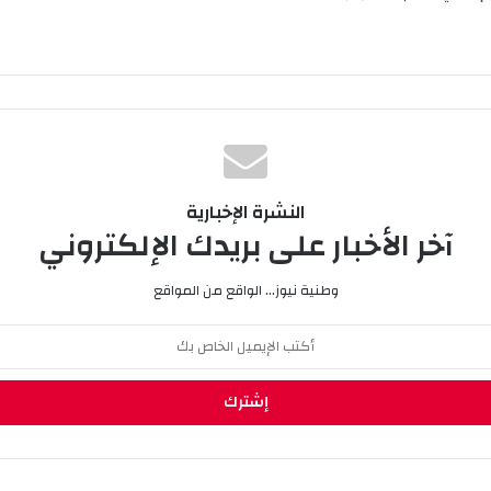
النشرة الإخبارية
آخر الأخبار على بريدك الإلكتروني
وطنية نيوز... الواقع من المواقع