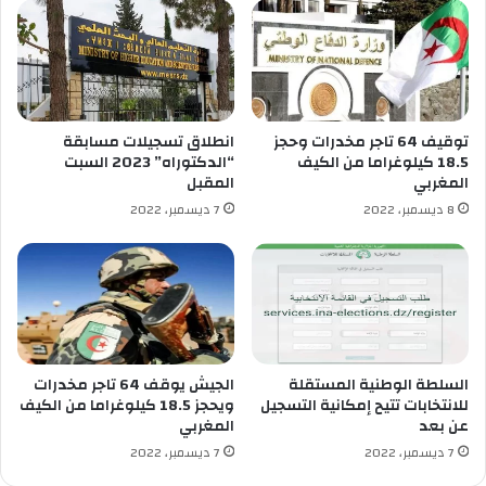
توقيف 64 تاجر مخدرات وحجز
انطلاق تسجيلات مسابقة
18.5 كيلوغراما من الكيف
“الدكتوراه” 2023 السبت
المغربي
المقبل
8 ديسمبر، 2022
7 ديسمبر، 2022
السلطة الوطنية المستقلة
الجيش يوقف 64 تاجر مخدرات
للانتخابات تتيح إمكانية التسجيل
ويحجز 18.5 كيلوغراما من الكيف
عن بعد
المغربي
7 ديسمبر، 2022
7 ديسمبر، 2022