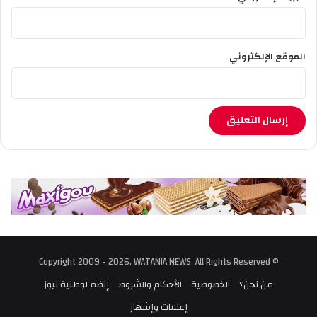
الموقع الإلكتروني
© Copyright 2009 - 2026, WATANIA NEWS, All Rights Reserved
من نحن؟
الخصوصية
الأحكام والشروط
إنضم لوطنية نيوز
إعلانات وإشهار