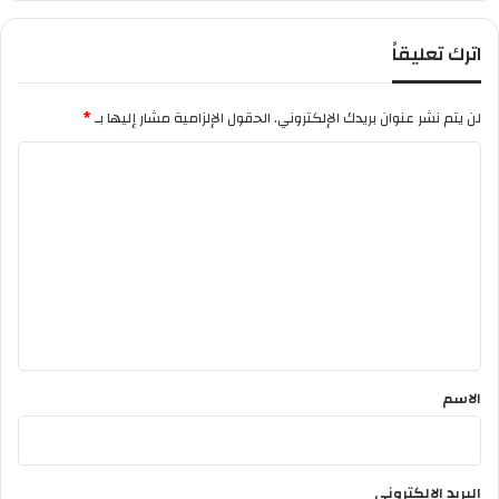
اترك تعليقاً
لن يتم نشر عنوان بريدك الإلكتروني.
الحقول الإلزامية مشار إليها بـ
*
ا
ل
ت
ع
ل
ي
ق
*
الاسم
البريد الإلكتروني