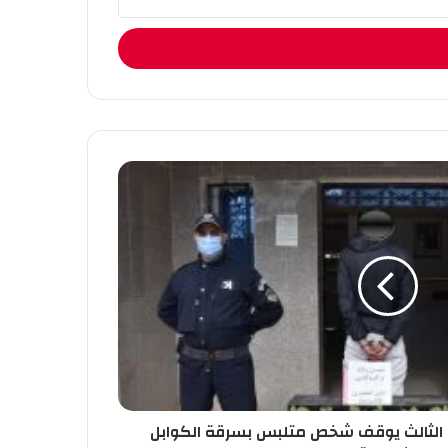
ري الثالث يوقف شخص متلبس بسرقة الكوابل