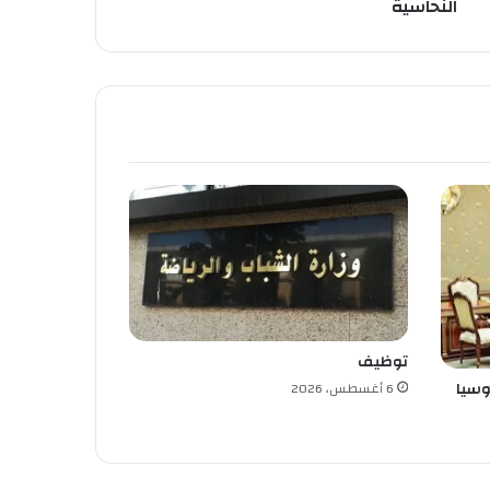
النحاسية
توظيف
وسيا
6 أغسطس، 2026