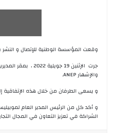
وقعت المؤسسة الوطنية للإتصال و النشر و 
جرت الإثنين 19 جو
والإشهار ANEP.
و يسعى الطرفان من خلال هذه الإتفاقية إل
الشراكة في تعزيز التعاون في المجال الت