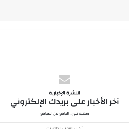
النشرة الإخبارية
آخر الأخبار على بريدك الإلكتروني
وطنية نيوز... الواقع من المواقع