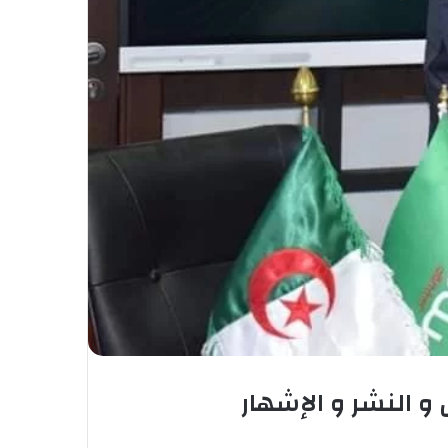
 النشر و الإشهار