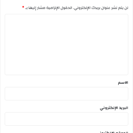
لن يتم نشر عنوان بريدك الإلكتروني.
الحقول الإلزامية مشار إليها بـ
*
ا
ل
ت
ع
ل
ي
ق
*
الاسم
البريد الإلكتروني
الموقع الإلكتروني