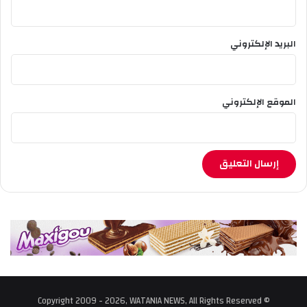
البريد الإلكتروني
الموقع الإلكتروني
© Copyright 2009 - 2026, WATANIA NEWS, All Rights Reserved