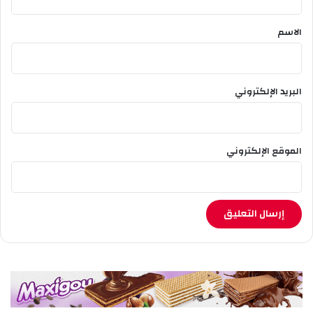
ق
*
الاسم
البريد الإلكتروني
الموقع الإلكتروني