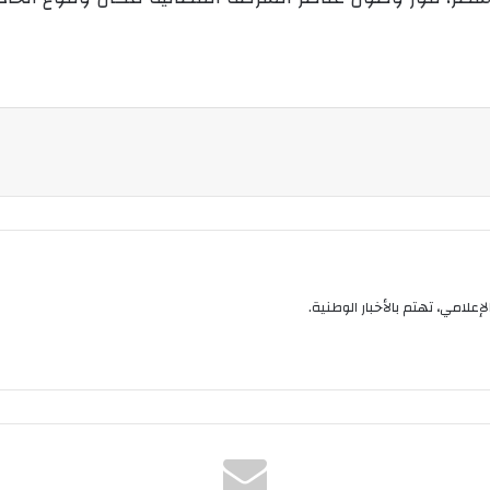
إعلامي، تهتم بالأخبار الوطنية.