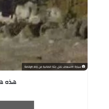
سيارة الاسعاف تقل جثة الطالبة من وط الإقامة
هذه هي