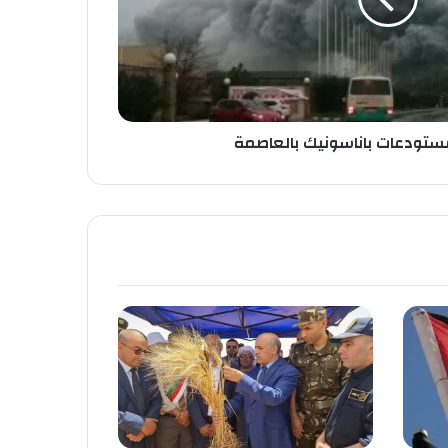
ستودعات باناسونيك بالعاصمة