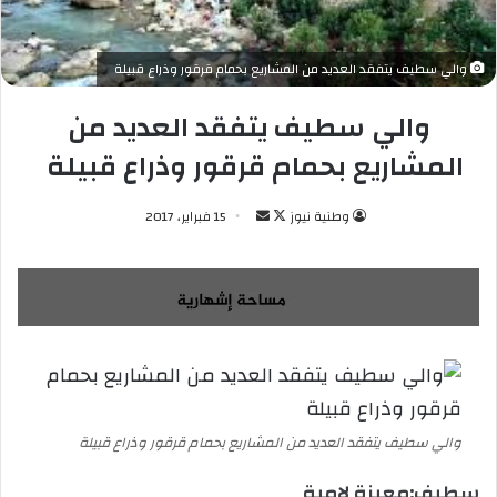
والي سطيف يتفقد العديد من المشاريع بحمام قرقور وذراع قبيلة
والي سطيف يتفقد العديد من
المشاريع بحمام قرقور وذراع قبيلة
وطنية نيوز
ت
أ
15 فبراير، 2017
ا
ر
ب
س
ع
ل
ع
ب
ل
ر
ى
ي
X
د
ا
والي سطيف يتفقد العديد من المشاريع بحمام قرقور وذراع قبيلة
إ
ل
سطيف:معيزة لامية