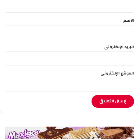
ي
ق
*
الاسم
البريد الإلكتروني
الموقع الإلكتروني