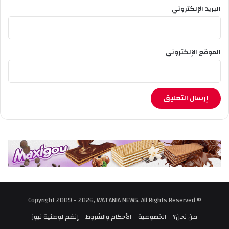
البريد الإلكتروني
الموقع الإلكتروني
© Copyright 2009 - 2026, WATANIA NEWS, All Rights Reserved
من نحن؟
الخصوصية
الأحكام والشروط
إنضم لوطنية نيوز