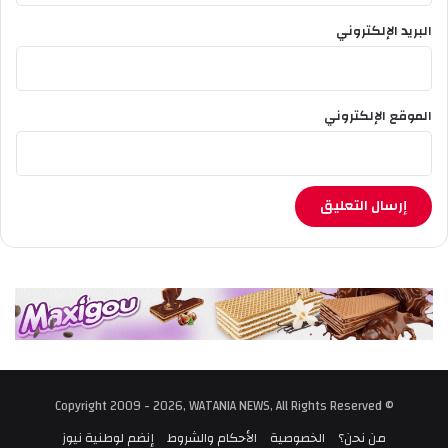
البريد الإلكتروني
الموقع الإلكتروني
© Copyright 2009 - 2026, WATANIA NEWS, All Rights Reserved
من نحن؟
الخصوصية
الأحكام والشروط
إنضم لوطنية نيوز