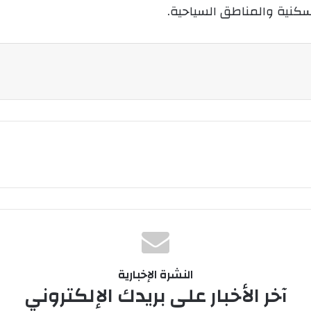
ن
سكنية والمناطق السياحية.
ي
ا
النشرة الإخبارية
آخر الأخبار على بريدك الإلكتروني