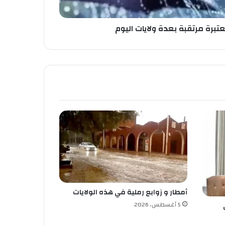
تبرة مرتقبة بعدة ولايات اليوم
أمطار و زوابع رملية في هذه الولايات
5 أغسطس، 2026