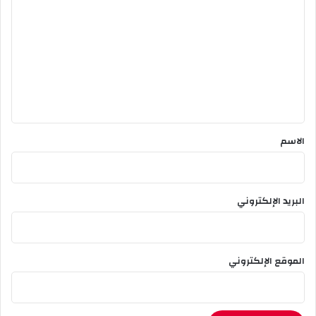
ل
ت
ع
ل
ي
ق
*
الاسم
البريد الإلكتروني
الموقع الإلكتروني