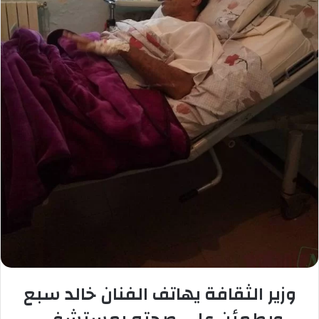
وزير الثقافة يهاتف الفنان خالد سبع