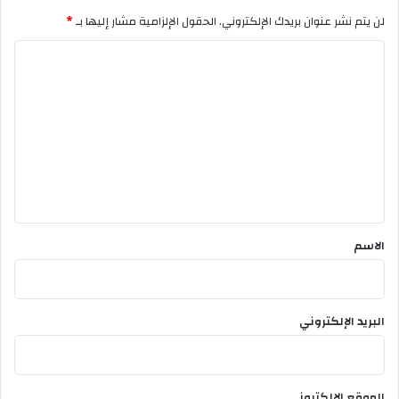
لن يتم نشر عنوان بريدك الإلكتروني.
الحقول الإلزامية مشار إليها بـ
*
ا
ل
ت
ع
ل
ي
ق
*
الاسم
البريد الإلكتروني
الموقع الإلكتروني