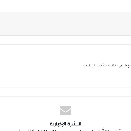
إعلامي، تهتم بالأخبار الوطنية.
النشرة الإخبارية