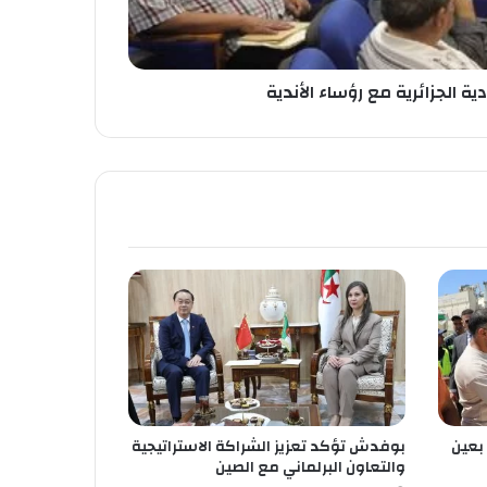
دية الجزائرية مع رؤساء الأندية
بعين
بوفدش تؤكد تعزيز الشراكة الاستراتيجية
والتعاون البرلماني مع الصين