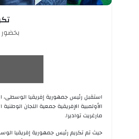
تكر
بخضور ر
استقبل رئيس جمهورية إفريقيا الوسطى، الرئ
الأولمبية الإفريقية جمعية اللجان الوطنية 
مارغريت تواديرا.
حيث تم تكريم رئيس جمهورية إفريقيا الوسطى 