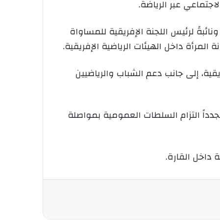
اجتماعي عبر الرياضة.
نائبةً لرئيس اللجنة الإفريقية للمساواة
المرأة داخل الهيئات الرياضية الإفريقية.
يقية، إلى جانب دعم الشباب والرياضيين
جدداً التزام السلطات العمومية بمواصلة
 داخل القارة.