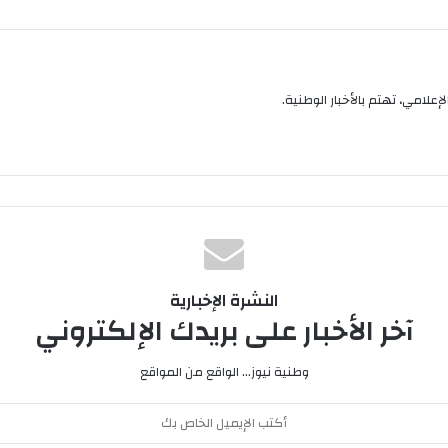
إعلامي، تهتم بالأخبار الوطنية.
النشرة الإخبارية
آخر الأخبار على بريدك الإلكتروني
وطنية نيوز... الواقع من المواقع