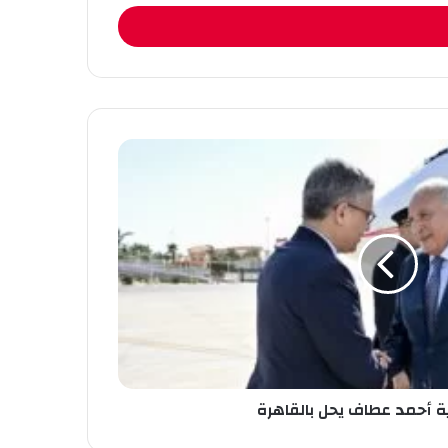
جية أحمد عطاف يحل بالقاهرة