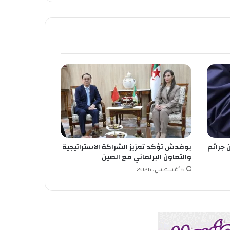
 جرائم
بوفدش تؤكد تعزيز الشراكة الاستراتيجية
والتعاون البرلماني مع الصين
6 أغسطس، 2026