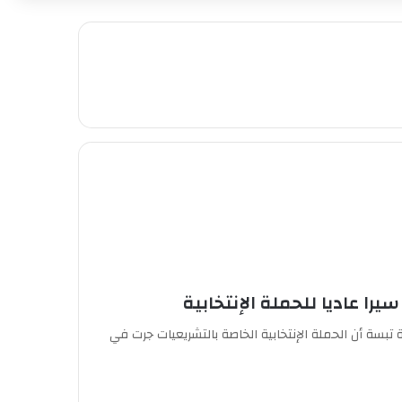
ا عاديا للحملة الإنتخابية
 تبسة أن الحملة الإنتخابية الخاصة بالتشريعيات جرت في