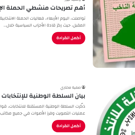
أهم تصريحات منشطي الحملة الإنت
المقبل، حيث ركز قادة الأحزاب السياسية خلال…
أكمل القراءة
صفية مختاري
بيان السلطة الوطنية للإنتخابات
ذكّرت السلطة الوطنية المستقلة للانتخابات، قوا
عمليات التصويت وفرز الأصوات في جميع مكاتب
أكمل القراءة