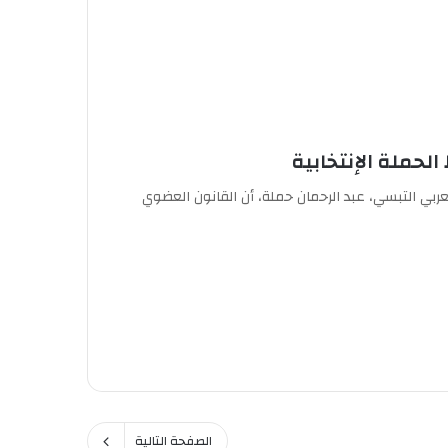
لحملة الإنتخابية
عربي التبسي، عبد الرحمان حملة، أن القانون العضوي
الصفحة التالية