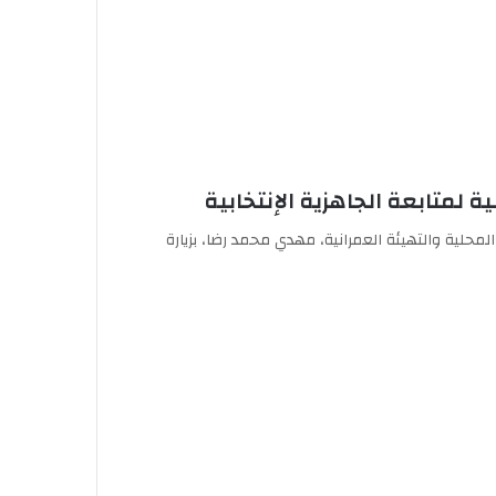
ية لمتابعة الجاهزية الإنتخابية
لمحلية والتهيئة العمرانية، مهدي محمد رضا، بزيارة