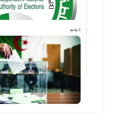
2 يونيو