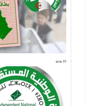
10 يونيو