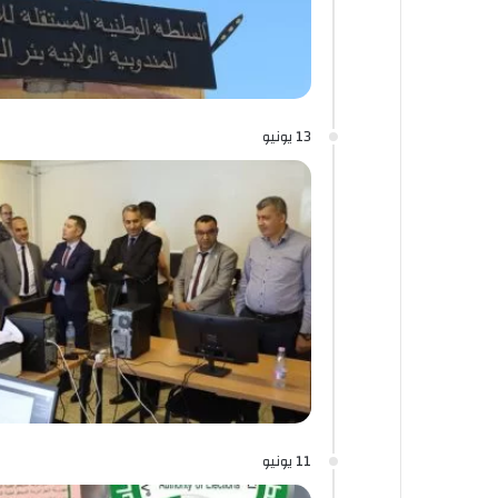
13 يونيو
11 يونيو