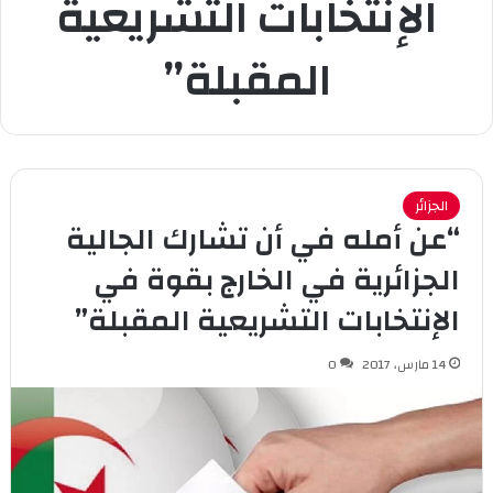
الإنتخابات التشريعية
المقبلة”
الجزائر
“عن أمله في أن تشارك الجالية
الجزائرية في الخارج بقوة في
الإنتخابات التشريعية المقبلة”
14 مارس، 2017
0