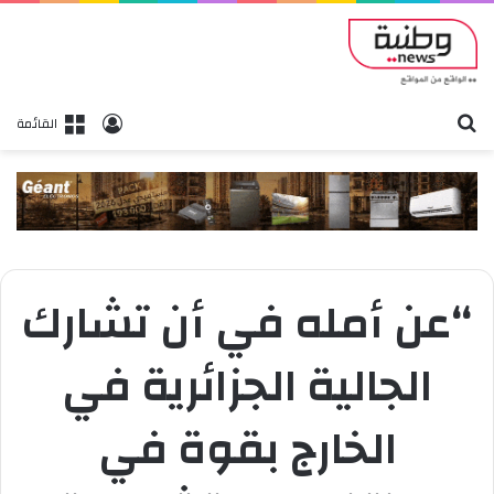
بحث
تسجيل الدخول
القائمة
“عن أمله في أن تشارك
الجالية الجزائرية في
الخارج بقوة في