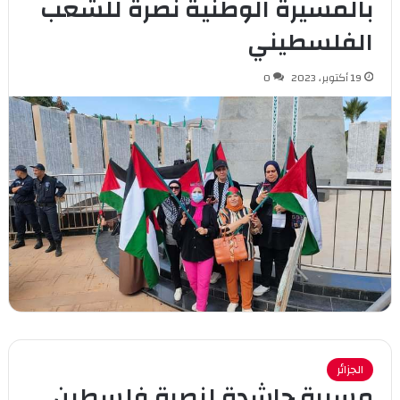
بالمسيرة الوطنية نصرة للشعب
الفلسطيني
19 أكتوبر، 2023
0
الجزائر
مسيرة حاشدة لنصرة فلسطين