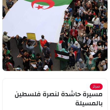
الجزائر
مسيرة حاشدة لنصرة فلسطين
بالمسيلة