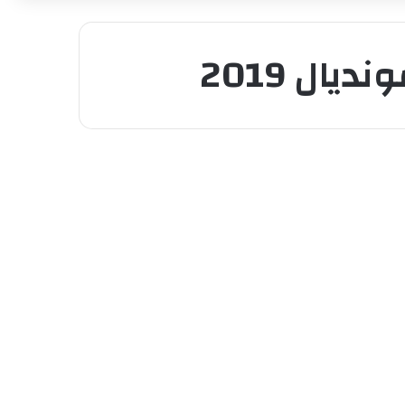
ال 2019