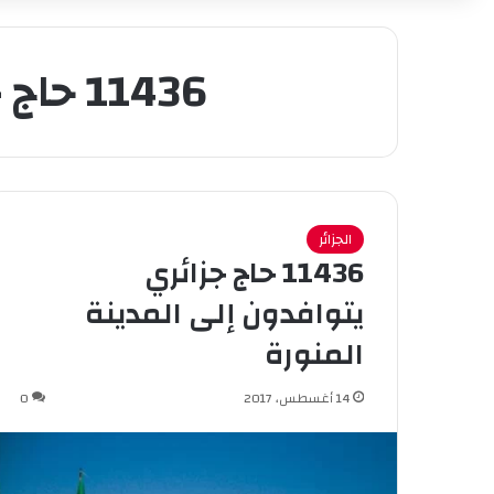
11436 حاج جزائري يتوافدون إلى المدينة المنورة
الجزائر
11436 حاج جزائري
يتوافدون إلى المدينة
المنورة
14 أغسطس، 2017
0