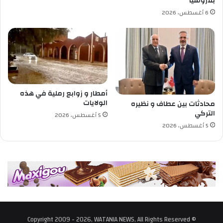
بلاروسيا
6 أغسطس، 2026
أمطار و زوابع رملية في هذه
الولايات
محادثات بين عطاف و نظيره
التركي
5 أغسطس، 2026
5 أغسطس، 2026
© Copyright 2009 - 2026, WATANIA NEWS, All Rights Reserved