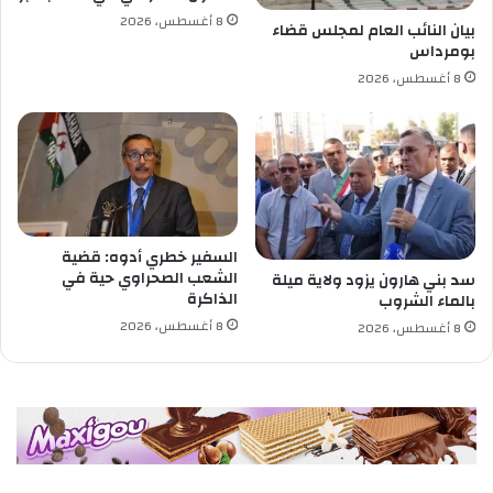
ي
8 أغسطس، 2026
ض
بيان النائب العام لمجلس قضاء
بومرداس
ا
ء
8 أغسطس، 2026
السفير خطري أدوه: قضية
الشعب الصحراوي حية في
سد بني هارون يزود ولاية ميلة
الذاكرة
بالماء الشروب
8 أغسطس، 2026
8 أغسطس، 2026