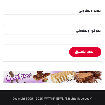
البريد الإلكتروني
الموقع الإلكتروني
© Copyright 2009 - 2026, WATANIA NEWS, All Rights Reserved