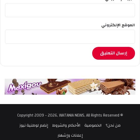
الموقع الإلكتروني
© Copyright 2009 - 2026, WATANIA NEWS, All Rights Reserved
من نحن؟
الخصوصية
الأحكام والشروط
إنضم لوطنية نيوز
إعلانات وإشهار