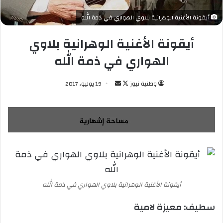
أيقونة الأغنية الوهرانية بلاوي الهواري في ذمة الله
أيقونة الأغنية الوهرانية بلاوي
الهواري في ذمة الله
وطنية نيوز
ت
أ
19 يوليو، 2017
ا
ر
ب
س
ع
ل
ع
ب
ل
ر
ى
ي
X
د
ا
أيقونة الأغنية الوهرانية بلاوي الهواري في ذمة الله
إ
ل
سطيف: معيزة لامية
ك