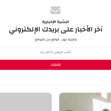
النشرة الإخبارية
آخر الأخبار على بريدك الإلكتروني
وطنية نيوز... الواقع من المواقع
ا
ل
ر
ئ