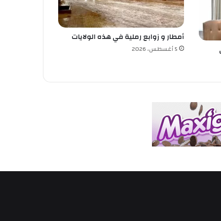
أمطار و زوابع رملية في هذه الولايات
5 أغسطس، 2026