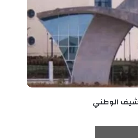
رشيف الوطني