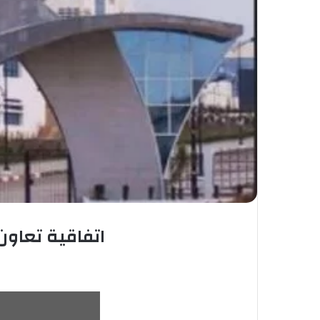
اتفاقية تعاو