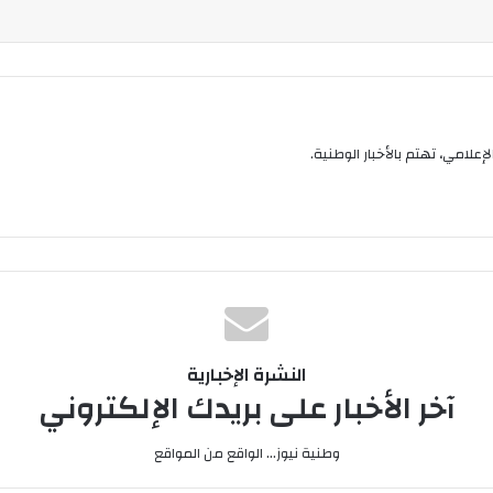
إعلامي، تهتم بالأخبار الوطنية.
النشرة الإخبارية
آخر الأخبار على بريدك الإلكتروني
وطنية نيوز... الواقع من المواقع