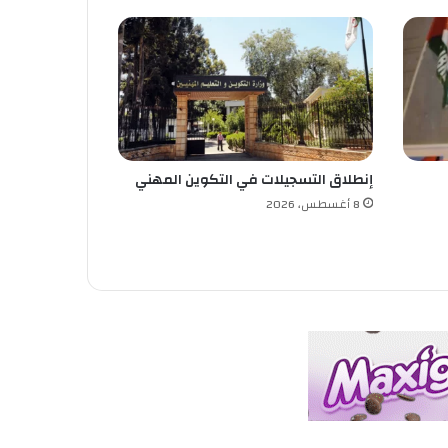
إنطلاق التسجيلات في التكوين المهني
8 أغسطس، 2026