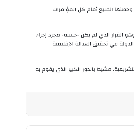
ي وحصنها المنيع أمام كل المؤامرات
هو القرار الذي لم يكن -حسبه- مجرد إجراء
 الدولة في تحقيق العدالة الإقليمية
تشريعية، مشيدا بالدور الكبير الذي يقوم به