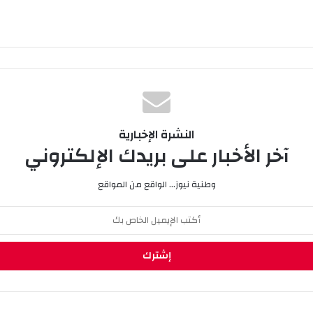
النشرة الإخبارية
آخر الأخبار على بريدك الإلكتروني
وطنية نيوز... الواقع من المواقع