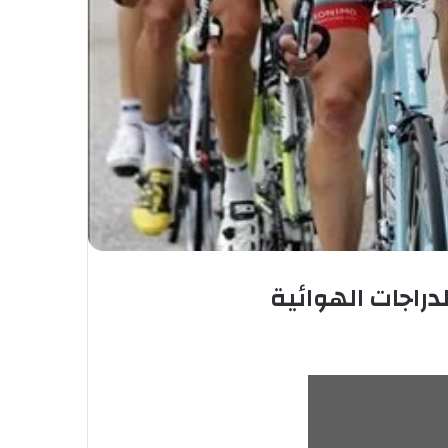
دراجات الهوائية