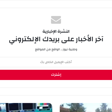
النشرة الإخبارية
آخر الأخبار على بريدك الإلكتروني
وطنية نيوز... الواقع من المواقع
ا
ل