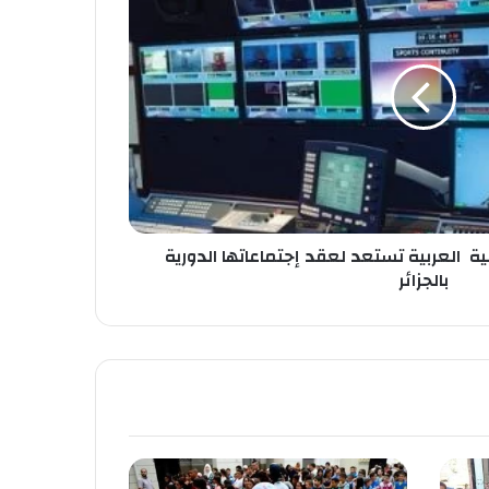
اعية العربية تستعد لعقد إجتماعاتها الدورية
بالجزائر