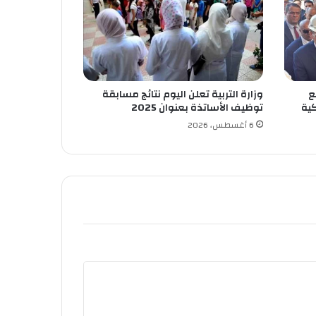
ع
وزارة التربية تعلن اليوم نتائج مسابقة
كية
توظيف الأساتذة بعنوان 2025
6 أغسطس، 2026