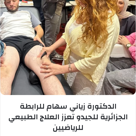
الدكتورة زياني سهام للرابطة
الجزائرية للجيدو تعزز العلاج الطبيعي
للرياضيين