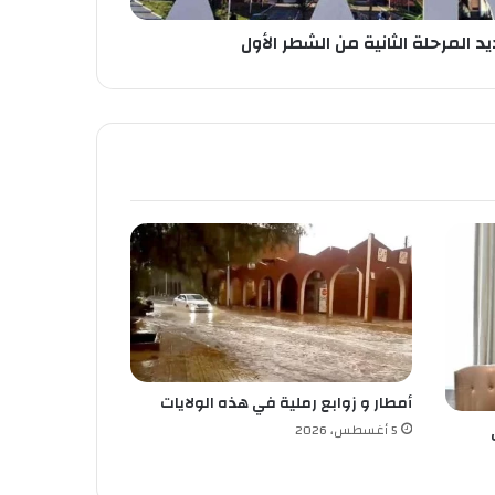
 المرحلة الثانية من الشطر الأول
أمطار و زوابع رملية في هذه الولايات
5 أغسطس، 2026