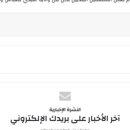
النشرة الإخبارية
آخر الأخبار على بريدك الإلكتروني