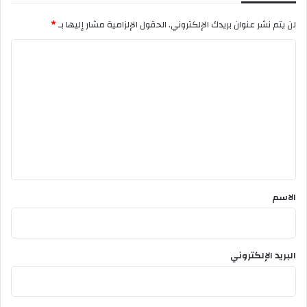
ب
و
لن يتم نشر عنوان بريدك الإلكتروني.
الحقول الإلزامية مشار إليها بـ
*
ن
ا
ل
ت
ع
ل
ي
ق
*
الاسم
البريد الإلكتروني