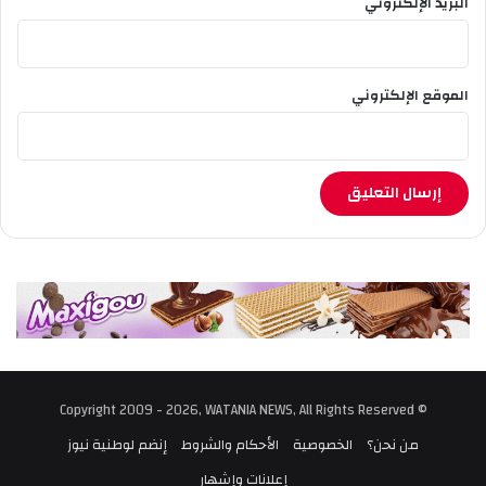
البريد الإلكتروني
الموقع الإلكتروني
© Copyright 2009 - 2026, WATANIA NEWS, All Rights Reserved
من نحن؟
الخصوصية
الأحكام والشروط
إنضم لوطنية نيوز
إعلانات وإشهار