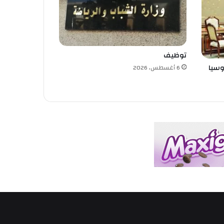
توظيف
وسيا
6 أغسطس، 2026