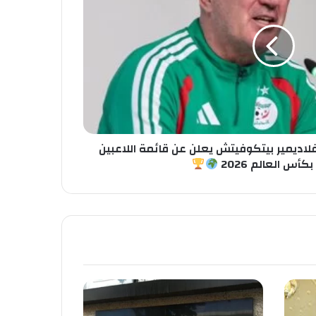
لاديمير بيتكوفيتش يعلن عن قائمة اللاعبين
كأس العالم 2026