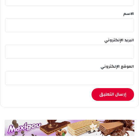
ق
*
الاسم
البريد الإلكتروني
الموقع الإلكتروني