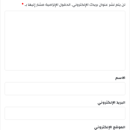
لن يتم نشر عنوان بريدك الإلكتروني.
الحقول الإلزامية مشار إليها بـ
*
ا
ل
ت
ع
ل
ي
ق
*
الاسم
البريد الإلكتروني
الموقع الإلكتروني