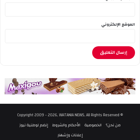
الموقع الإلكتروني
© Copyright 2009 - 2026, WATANIA NEWS, All Rights Reserved
من نحن؟
الخصوصية
الأحكام والشروط
إنضم لوطنية نيوز
إعلانات وإشهار