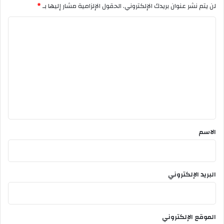
لن يتم نشر عنوان بريدك الإلكتروني.
الحقول الإلزامية مشار إليها بـ
*
ا
ل
ت
ع
ل
ي
ق
*
الاسم
البريد الإلكتروني
الموقع الإلكتروني