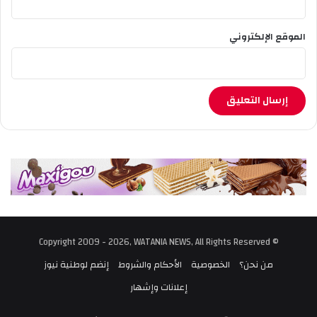
الموقع الإلكتروني
© Copyright 2009 - 2026, WATANIA NEWS, All Rights Reserved
من نحن؟
الخصوصية
الأحكام والشروط
إنضم لوطنية نيوز
إعلانات وإشهار