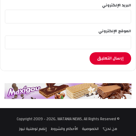
البريد الإلكتروني
الموقع الإلكتروني
© Copyright 2009 - 2026, WATANIA NEWS, All Rights Reserved
من نحن؟
الخصوصية
الأحكام والشروط
إنضم لوطنية نيوز