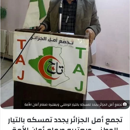
تجمع أمل الجزائر يجدد تمسكه بالتيار الوطني ويعتبره صمام أمان الأمة
تجمع أمل الجزائر يجدد تمسكه بالتيار