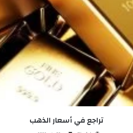
تراجع في أسعار الذهب