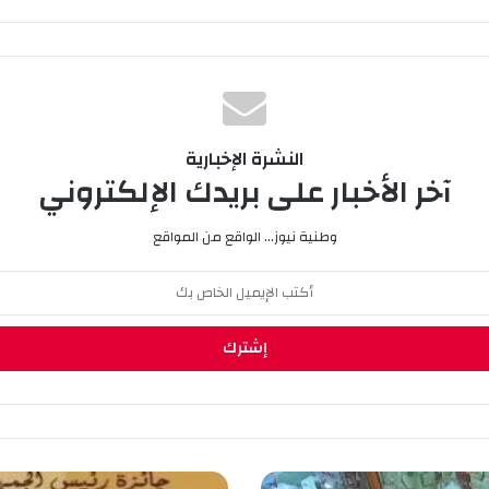
النشرة الإخبارية
آخر الأخبار على بريدك الإلكتروني
وطنية نيوز... الواقع من المواقع
م