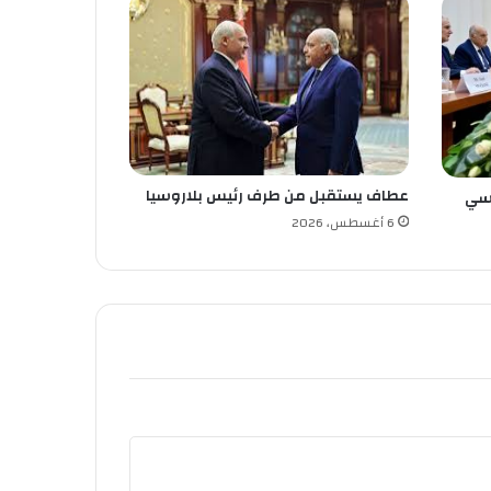
عطاف يستقبل من طرف رئيس بلاروسيا
وسي
6 أغسطس، 2026