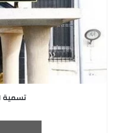
تسمية ال