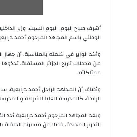
أشرف صباح اليوم، اليوم السبت، وزير الداخلي
الوطني باسم المجاهد المرحوم أحمد درايعي
وأكد الوزير في كلمته بالمناسبة، أن جهاز
من محطات تاريخ الجزائر المستقلة، تحذوها م
ممتلكاته.
وأضاف أن المجاهد الراحل أحمد درايعية، س
الرائدة، كالمدرسة العليا للشرطة و المدرس
ويعد المجاهد المرحوم أحمد درايعية أحد ال
التحرير المجيدة، فضلا عن مسيرته الحافلة ب