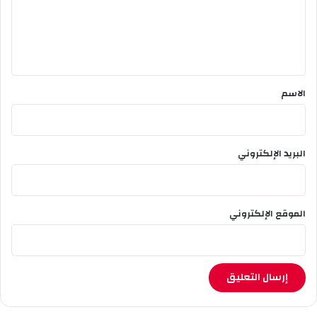
ع
ل
ي
ق
*
الاسم
البريد الإلكتروني
الموقع الإلكتروني