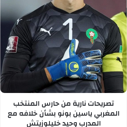
تصريحات نارية من حارس المنتخب
المغربي ياسين بونو بشأن خلافه مع
المدرب وحيد خليلوزيتش