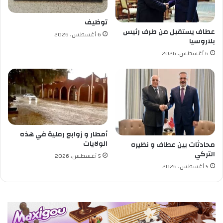
توظيف
عطاف يستقبل من طرف رئيس
6 أغسطس، 2026
بلاروسيا
6 أغسطس، 2026
أمطار و زوابع رملية في هذه
الولايات
محادثات بين عطاف و نظيره
التركي
5 أغسطس، 2026
5 أغسطس، 2026