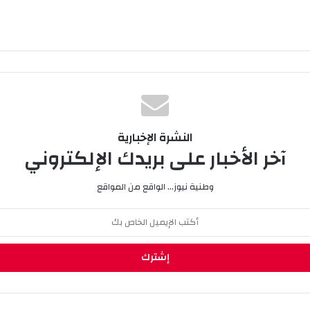
النشرة الإخبارية
آخر الأخبار على بريدك الإلكتروني
وطنية نيوز... الواقع من المواقع