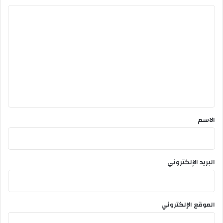
ا
ل
ت
ع
ل
ي
ق
*
الاسم
البريد الإلكتروني
الموقع الإلكتروني