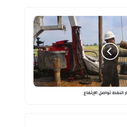
 النفط تواصل الإرتفاع