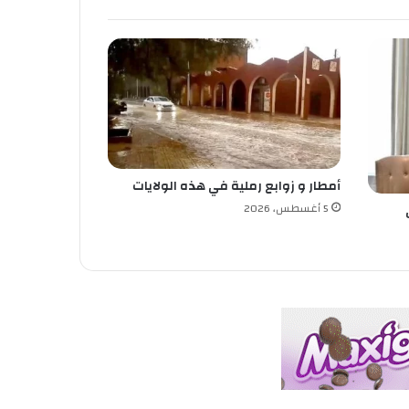
أمطار و زوابع رملية في هذه الولايات
5 أغسطس، 2026